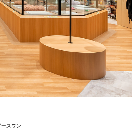
ピースワン