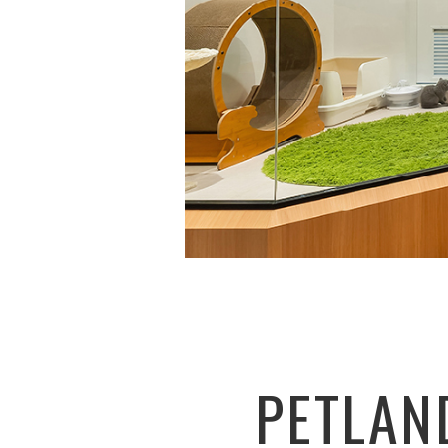
PETLAN