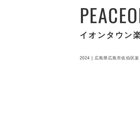
PEACEO
イオンタウン
2024 | 広島県広島市佐伯区