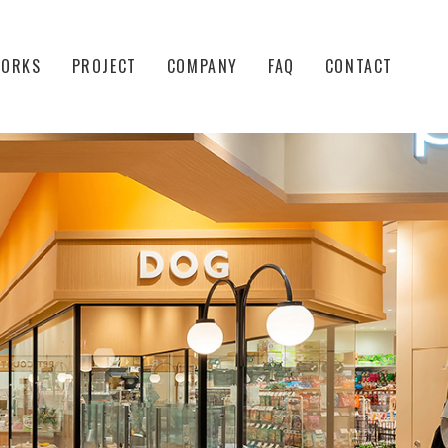
ORKS
PROJECT
COMPANY
FAQ
CONTACT