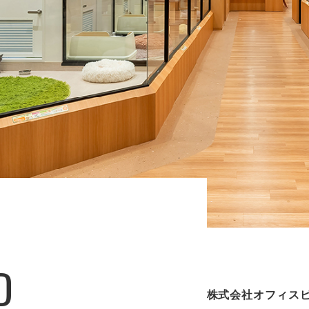
D
株式会社オフィス